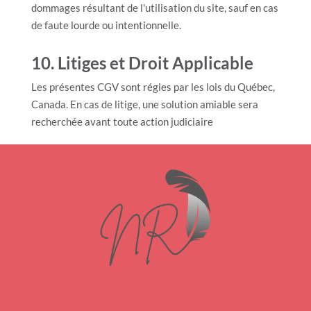
dommages résultant de l'utilisation du site, sauf en cas
de faute lourde ou intentionnelle.
10. Litiges et Droit Applicable
Les présentes CGV sont régies par les lois du Québec,
Canada. En cas de litige, une solution amiable sera
recherchée avant toute action judiciaire