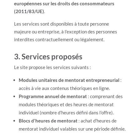
européennes sur les droits des consommateurs
(2011/83/UE)
.
Les services sont disponibles à toute personne
majeure ou entreprise, à l’exception des personnes
interdites contractuellement ou légalement.
3.
Services proposés
Le site propose les services suivants :
Modules unitaires de mentorat entrepreneurial
:
accès à vie aux contenus théoriques en ligne.
Programme annuel de mentorat
: comprenant des
modules théoriques et des heures de mentorat
individuel (nombre d’heures défini dans l’offre).
Blocs d'heures de mentorat
: achat d'heures de
mentorat individuel valables sur une période définie.