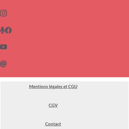





Mentions légales et CGU
CGV
Contact