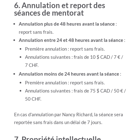
6. Annulation et report des
séances de mentorat
Annulation plus de 48 heures avant la séance
:
report sans frais.
Annulation entre 24 et 48 heures avant la séance
:
Première annulation : report sans frais.
Annulations suivantes : frais de 10 $ CAD / 7 € /
7 CHF.
Annulation moins de 24 heures avant la séance
:
Première annulation : report sans frais.
Annulations suivantes : frais de 75 $ CAD / 50 € /
50 CHF.
En cas d'annulation par Nancy Richard, la séance sera
reportée sans frais dans un délai de 7 jours.
7. Propriété intellectuelle