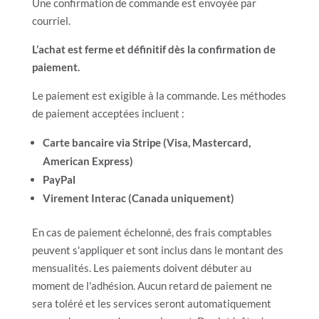
Une confirmation de commande est envoyée par
courriel.
L’achat est ferme et définitif dès la confirmation de
paiement.
Le paiement est exigible à la commande. Les méthodes
de paiement acceptées incluent :
Carte bancaire via Stripe (Visa, Mastercard,
American Express)
PayPal
Virement Interac (Canada uniquement)
En cas de paiement échelonné, des frais comptables
peuvent s'appliquer et sont inclus dans le montant des
mensualités. Les paiements doivent débuter au
moment de l'adhésion. Aucun retard de paiement ne
sera toléré et les services seront automatiquement