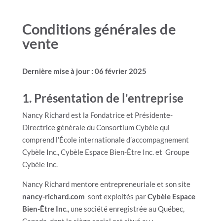
Conditions générales de
vente
Dernière mise à jour : 06 février 2025
1.
Présentation de l'entreprise
Nancy Richard est la Fondatrice et Présidente-
Directrice générale du Consortium Cybèle qui
comprend l’École internationale d’accompagnement
Cybèle Inc., Cybèle Espace Bien-Être Inc. et Groupe
Cybèle Inc.
Nancy Richard mentore entrepreneuriale et son site
nancy-richard.com
sont exploités par
Cybèle Espace
Bien-Être Inc.
, une société enregistrée au Québec,