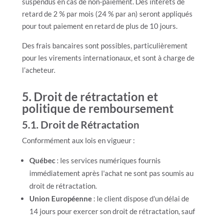
suspendus en cas de non-paiement. Des intérêts de
retard de 2 % par mois (24 % par an) seront appliqués
pour tout paiement en retard de plus de 10 jours.
Des frais bancaires sont possibles, particulièrement
pour les virements internationaux, et sont à charge de
l’acheteur.
5. Droit de rétractation et
politique de remboursement
5.1. Droit de Rétractation
Conformément aux lois en vigueur :
Québec
: les services numériques fournis
immédiatement après l'achat ne sont pas soumis au
droit de rétractation.
Union Européenne
: le client dispose d'un délai de
14 jours pour exercer son droit de rétractation, sauf