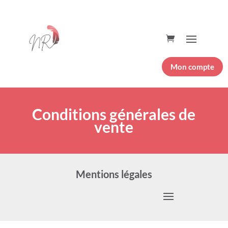
Mon compte
Conditions générales de
vente
Mentions légales