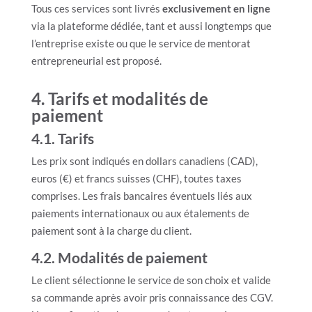
Tous ces services sont livrés
exclusivement en ligne
via la plateforme dédiée, tant et aussi longtemps que
l’entreprise existe ou que le service de mentorat
entrepreneurial est proposé.
4.
Tarifs et modalités de
paiement
4.1. Tarifs
Les prix sont indiqués en dollars canadiens (CAD),
euros (€) et francs suisses (CHF), toutes taxes
comprises. Les frais bancaires éventuels liés aux
paiements internationaux ou aux étalements de
paiement sont à la charge du client.
4.2. Modalités de paiement
Le client sélectionne le service de son choix et valide
sa commande après avoir pris connaissance des CGV.