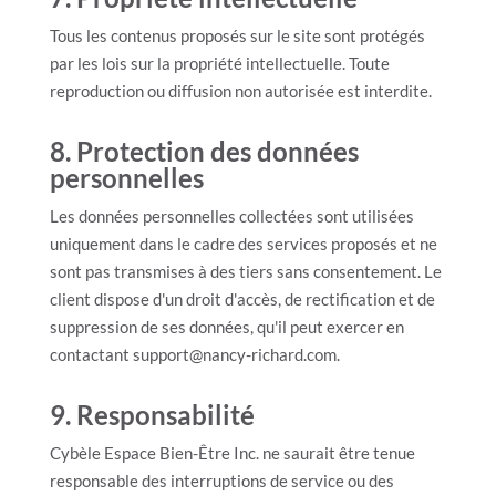
Tous les contenus proposés sur le site sont protégés
par les lois sur la propriété intellectuelle. Toute
reproduction ou diffusion non autorisée est interdite.
8. Protection des données
personnelles
Les données personnelles collectées sont utilisées
uniquement dans le cadre des services proposés et ne
sont pas transmises à des tiers sans consentement. Le
client dispose d'un droit d'accès, de rectification et de
suppression de ses données, qu'il peut exercer en
contactant support@nancy-richard.com.
9. Responsabilité
Cybèle Espace Bien-Être Inc. ne saurait être tenue
responsable des interruptions de service ou des