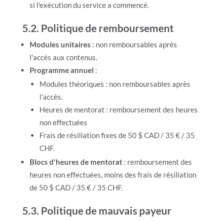
si l'exécution du service a commencé.
5.2. Politique de remboursement
Modules unitaires
: non remboursables après
l'accès aux contenus.
Programme annuel
:
Modules théoriques : non remboursables après
l'accès.
Heures de mentorat : remboursement des heures
non effectuées
Frais de résiliation fixes de 50 $ CAD / 35 € / 35
CHF.
Blocs d'heures de mentorat
: remboursement des
heures non effectuées, moins des frais de résiliation
de 50 $ CAD / 35 € / 35 CHF.
5.3. Politique de mauvais payeur