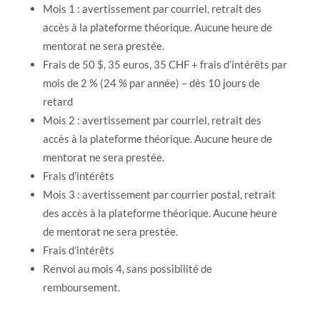
Mois 1 : avertissement par courriel, retrait des
accès à la plateforme théorique. Aucune heure de
mentorat ne sera prestée.
Frais de 50 $, 35 euros, 35 CHF + frais d’intérêts par
mois de 2 % (24 % par année) – dès 10 jours de
retard
Mois 2 : avertissement par courriel, retrait des
accès à la plateforme théorique. Aucune heure de
mentorat ne sera prestée.
Frais d’intérêts
Mois 3 : avertissement par courrier postal, retrait
des accès à la plateforme théorique. Aucune heure
de mentorat ne sera prestée.
Frais d’intérêts
Renvoi au mois 4, sans possibilité de
remboursement.