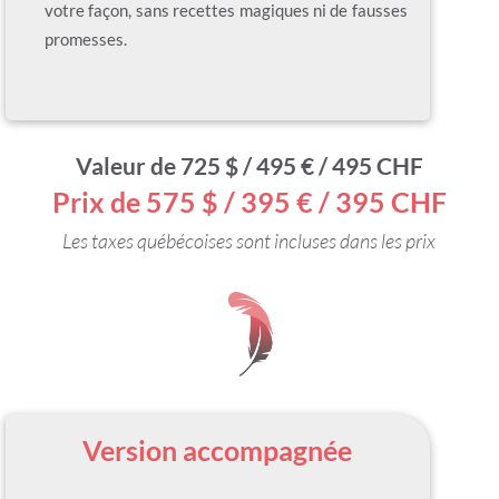
votre façon, sans recettes magiques ni de fausses
promesses.
Valeur de 725 $ / 495 € / 495 CHF
Prix de 575 $ /
395 € / 395 CHF
Les taxes québécoises sont incluses dans les prix
Version accompagnée