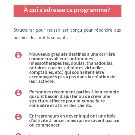
À qui s’adresse ce programme?
Structurer pour réussir est conçu pour répondre aux
besoins des profils suivants :
Nouveaux gradués destinés à une carrière

comme travailleurs autonomes
(massothérapeutes, doulas, thanadoulas,
notaires, coachs, adjointes virtuelles,
comptables, etc.) qui souhaitent être
accompagnés pas à pas dans la création de
leur activité.
Personnes récemment parties à leur compte

qui ont besoin d’ajuster ou de créer une
structure efficace pour mieux se faire
connaître et attirer des clients.
Entrepreneurs en devenir qui ont une idée

d’activité à lancer, mais qui ne savent pas par
où commencer.