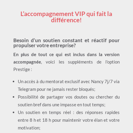
L’accompagnement VIP qui fait la
différence!
Besoin d’un soutien constant et réactif pour
propulser votre entreprise?
En plus de tout ce qui est inclus dans la version
accompagnée
, voici les suppléments de l’option
Prestige :
Un accès à du mentorat exclusif avec Nancy 7j/7 via
Telegram pour ne jamais rester bloqués;
Possibilité de partager vos doutes ou chercher du
soutien bref dans une impasse en tout temps;
Un soutien en temps réel : des réponses rapides
entre 8 h et 18 h pour maintenir votre élan et votre
motivation;