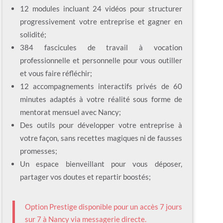
12 modules incluant 24 vidéos pour structurer
progressivement votre entreprise et gagner en
solidité;
384 fascicules de travail à vocation
professionnelle et personnelle pour vous outiller
et vous faire réfléchir;
12 accompagnements interactifs privés de 60
minutes adaptés à votre réalité sous forme de
mentorat mensuel avec Nancy;
Des outils pour développer votre entreprise à
votre façon, sans recettes magiques ni de fausses
promesses;
Un espace bienveillant pour vous déposer,
partager vos doutes et repartir boostés;
Option Prestige disponible pour un accès 7 jours
sur 7 à Nancy via messagerie directe.