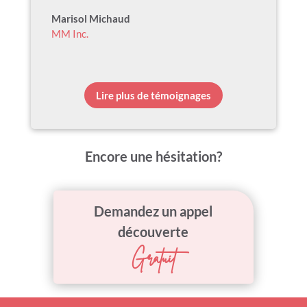
Marisol Michaud
MM Inc.
Lire plus de témoignages
Encore une hésitation?
Demandez un appel
découverte
Gratuit