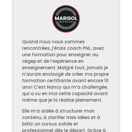
Quand nous nous sommes
rencontrées, j’étais coach PNL, avec
une formation pour enseigner au
cégep et de l’expérience en
enseignement. Malgré tout, jamais je
n’aurais envisagé de créer ma propre
formation certifiante avant encore 10
ans! C’est Nancy qui m’a challengée,
qui a vu en moi cette capacité avant
même que je la réalise pleinement.
Elle m’a aidée à structurer mon
contenu, à clarifier mes idées et à
bâtir un cursus solide et
professionnel dès le départ. Grâce à