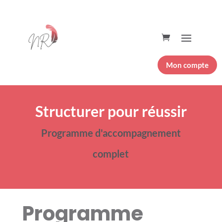
Mon compte
Structurer pour réussir
Programme d'accompagnement
complet
Programme