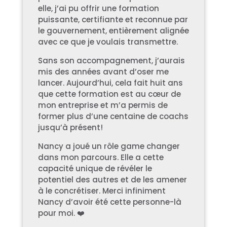
elle, j’ai pu offrir une formation
puissante, certifiante et reconnue par
le gouvernement, entièrement alignée
avec ce que je voulais transmettre.
Sans son accompagnement, j’aurais
mis des années avant d’oser me
lancer. Aujourd’hui, cela fait huit ans
que cette formation est au cœur de
mon entreprise et m’a permis de
former plus d’une centaine de coachs
jusqu’à présent!
Nancy a joué un rôle game changer
dans mon parcours. Elle a cette
capacité unique de révéler le
potentiel des autres et de les amener
à le concrétiser. Merci infiniment
Nancy d’avoir été cette personne-là
pour moi. ❤️