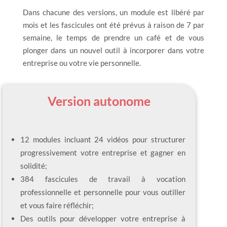
Dans chacune des versions, un module est libéré par
mois et les fascicules ont été prévus à raison de 7 par
semaine, le temps de prendre un café et de vous
plonger dans un nouvel outil à incorporer dans votre
entreprise ou votre vie personnelle.
Version autonome
12 modules incluant 24 vidéos pour structurer
progressivement votre entreprise et gagner en
solidité;
384 fascicules de travail à vocation
professionnelle et personnelle pour vous outiller
et vous faire réfléchir;
Des outils pour développer votre entreprise à