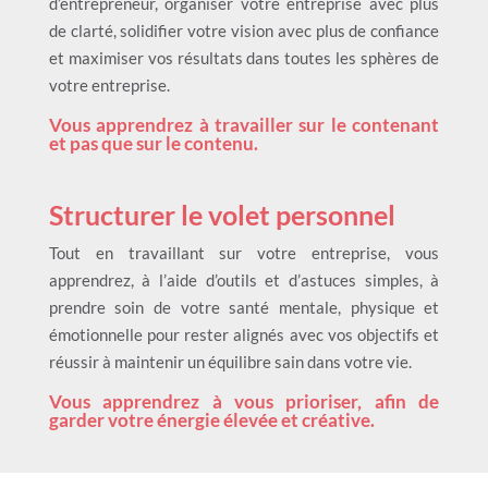
d’entrepreneur, organiser votre entreprise avec plus
de clarté, solidifier votre vision avec plus de confiance
et maximiser vos résultats dans toutes les sphères de
votre entreprise.
Vous apprendrez à travailler sur le contenant
et pas que sur le contenu.
Structurer le volet personnel
Tout en travaillant sur votre entreprise, vous
apprendrez, à l’aide d’outils et d’astuces simples, à
prendre soin de votre santé mentale, physique et
émotionnelle pour rester alignés avec vos objectifs et
réussir à maintenir un équilibre sain dans votre vie.
Vous apprendrez à vous prioriser, afin de
garder votre énergie élevée et créative.