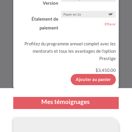
Version
Étalement de
Effacer
paiement
Profitez du programme annuel complet avec les
mentorats et tous les avantages de l’option
Prestige
$
3,450.00
Ajouter au panier
Mes témoignages