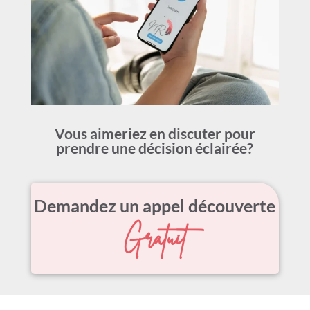
Vous aimeriez en discuter pour
prendre
une décision éclairée?
Demandez un appel découverte
Gratuit