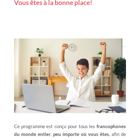
Vous êtes à la bonne place!
Ce programme est conçu pour tous les
francophones
du monde entier
,
peu importe où vous êtes
, afin de