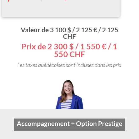
Valeur de 3 100 $ / 2 125 € / 2 125
CHF
Prix de 2 300 $ / 1 550 € / 1
550 CHF
Les taxes québécoises sont incluses dans les prix
Accompagnement + Option Prestige