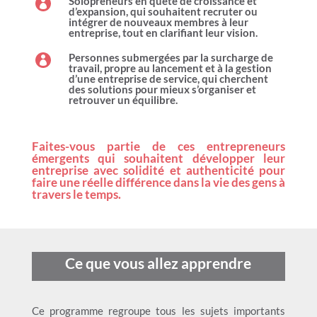
Solopreneurs en quête de croissance et

d’expansion, qui souhaitent recruter ou
intégrer de nouveaux membres à leur
entreprise, tout en clarifiant leur vision.
Personnes submergées par la surcharge de

travail, propre au lancement et à la gestion
d’une entreprise de service, qui cherchent
des solutions pour mieux s’organiser et
retrouver un équilibre.
Faites-vous partie de ces entrepreneurs
émergents qui souhaitent développer leur
entreprise avec solidité et authenticité pour
faire une réelle différence dans la vie des gens à
travers le temps.
Ce que vous allez apprendre
Ce programme regroupe tous les sujets importants