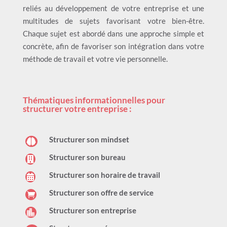
reliés au développement de votre entreprise et une
multitudes de sujets favorisant votre bien-être.
Chaque sujet est abordé dans une approche simple et
concrète, afin de favoriser son intégration dans votre
méthode de travail et votre vie personnelle.
Thématiques informationnelles pour
structurer votre entreprise :
Structurer son mindset

Structurer son bureau

Structurer son horaire de travail

Structurer son offre de service

Structurer son entreprise
