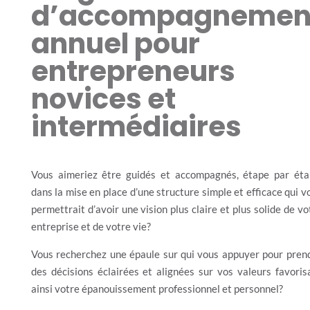
d’accompagnemen
annuel pour
entrepreneurs
novices et
intermédiaires
Vous aimeriez être guidés et accompagnés, étape par éta
dans la mise en place d’une structure simple et efficace qui v
permettrait d’avoir une vision plus claire et plus solide de vo
entreprise et de votre vie?
Vous recherchez une épaule sur qui vous appuyer pour pren
des décisions éclairées et alignées sur vos valeurs favoris
ainsi votre épanouissement professionnel et personnel?