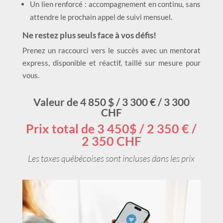
Un lien renforcé : accompagnement en continu, sans
attendre le prochain appel de suivi mensuel.
Ne restez plus seuls face à vos défis!
Prenez un raccourci vers le succès avec un mentorat
express, disponible et réactif, taillé sur mesure pour
vous.
Valeur de 4 850 $ / 3 300 € / 3 300
CHF
Prix total de 3 450$ / 2 350 € /
2 350 CHF
Les taxes québécoises sont incluses dans les prix