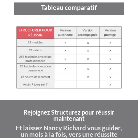
Tableau comparatif
Rejoignez Structurez pour réussir
maintenant
Et laissez Nancy Richard vous guider,
un mois à la fois, vers une réussite