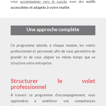
vous
accompagner vers le succès
avec des
outils
accessibles et adaptés à votre réalité
.
Une approche complète
Ce programme aborde, à chaque module, les
volets
professionnel et personnel,
afin de vous permettre de
grandir et de vous aligner en même temps que se
structure votre entreprise.
Structurer le volet
professionnel
À travers ce programme d’accompagnement, vous
apprendrez à améliorer vos compétences