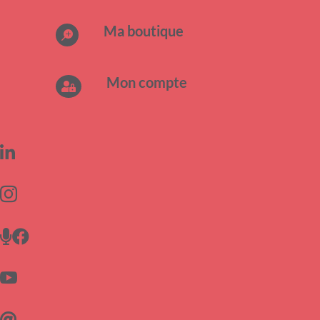
Ma boutique

Mon compte






