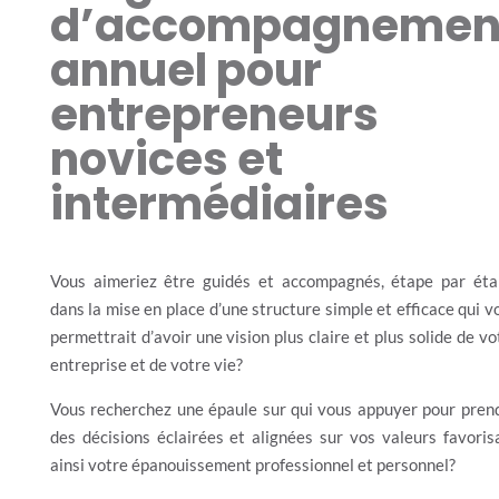
d’accompagnemen
annuel pour
entrepreneurs
novices et
intermédiaires
Vous aimeriez être guidés et accompagnés, étape par éta
dans la mise en place d’une structure simple et efficace qui v
permettrait d’avoir une vision plus claire et plus solide de vo
entreprise et de votre vie?
Vous recherchez une épaule sur qui vous appuyer pour pren
des décisions éclairées et alignées sur vos valeurs favoris
ainsi votre épanouissement professionnel et personnel?