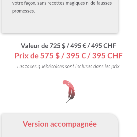
votre façon, sans recettes magiques ni de fausses
promesses.
Valeur de 725 $ / 495 € / 495 CHF
Prix de 575 $ /
395 € / 395 CHF
Les taxes québécoises sont incluses dans les prix
Version accompagnée