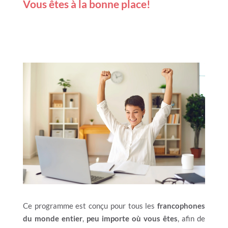
Vous êtes à la bonne place!
Ce programme est conçu pour tous les
francophones
du monde entier
,
peu importe où vous êtes
, afin de