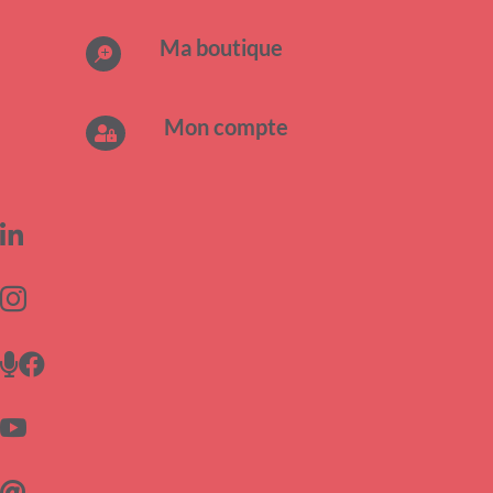
Ma boutique

Mon compte






