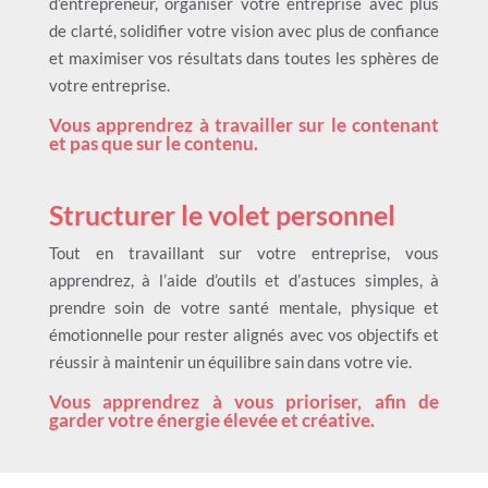
d’entrepreneur, organiser votre entreprise avec plus
de clarté, solidifier votre vision avec plus de confiance
et maximiser vos résultats dans toutes les sphères de
votre entreprise.
Vous apprendrez à travailler sur le contenant
et pas que sur le contenu.
Structurer le volet personnel
Tout en travaillant sur votre entreprise, vous
apprendrez, à l’aide d’outils et d’astuces simples, à
prendre soin de votre santé mentale, physique et
émotionnelle pour rester alignés avec vos objectifs et
réussir à maintenir un équilibre sain dans votre vie.
Vous apprendrez à vous prioriser, afin de
garder votre énergie élevée et créative.