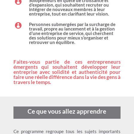
Solopreneurs en quête de croissance et

d’expansion, qui souhaitent recruter ou
intégrer de nouveaux membres à leur
entreprise, tout en clarifiant leur vision.
Personnes submergées par la surcharge de

travail, propre au lancement et à la gestion
d’une entreprise de service, qui cherchent
des solutions pour mieux s’organiser et
retrouver un équilibre.
Faites-vous partie de ces entrepreneurs
émergents qui souhaitent développer leur
entreprise avec solidité et authenticité pour
faire une réelle différence dans la vie des gens à
travers le temps.
Ce que vous allez apprendre
Ce programme regroupe tous les sujets importants