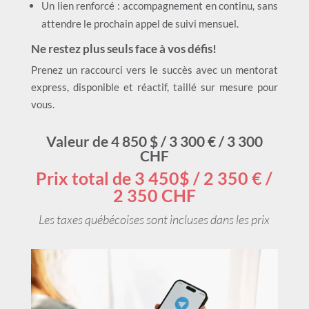
Un lien renforcé : accompagnement en continu, sans
attendre le prochain appel de suivi mensuel.
Ne restez plus seuls face à vos défis!
Prenez un raccourci vers le succès avec un mentorat
express, disponible et réactif, taillé sur mesure pour
vous.
Valeur de 4 850 $ / 3 300 € / 3 300
CHF
Prix total de 3 450$ / 2 350 € /
2 350 CHF
Les taxes québécoises sont incluses dans les prix