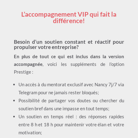
L’accompagnement VIP qui fait la
différence!
Besoin d’un soutien constant et réactif pour
propulser votre entreprise?
En plus de tout ce qui est inclus dans la version
accompagnée
, voici les suppléments de l’option
Prestige :
Un accès à du mentorat exclusif avec Nancy 7j/7 via
Telegram pour ne jamais rester bloqués;
Possibilité de partager vos doutes ou chercher du
soutien bref dans une impasse en tout temps;
Un soutien en temps réel : des réponses rapides
entre 8 h et 18 h pour maintenir votre élan et votre
motivation;