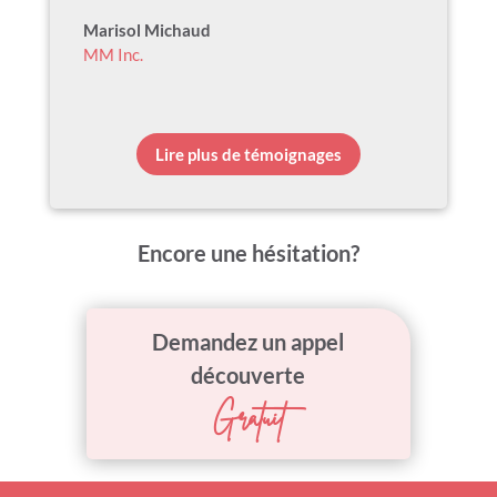
Marisol Michaud
MM Inc.
Lire plus de témoignages
Encore une hésitation?
Demandez un appel
découverte
Gratuit