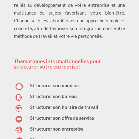
reliés au développement de votre entreprise et une
multitudes de sujets favorisant votre bien-être.
Chaque sujet est abordé dans une approche simple et
concrète, afin de favoriser son intégration dans votre
méthode de travail et votre vie personnelle.
Thématiques informationnelles pour
structurer votre entreprise :
Structurer son mindset

Structurer son bureau

Structurer son horaire de travail

Structurer son offre de service

Structurer son entreprise
