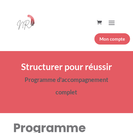
Mon compte
Structurer pour réussir
Programme d'accompagnement
complet
Programme