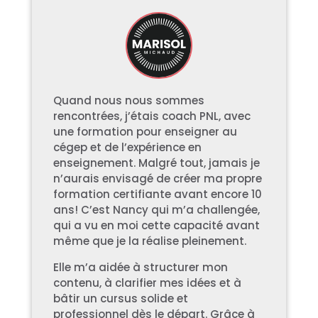
Quand nous nous sommes
rencontrées, j’étais coach PNL, avec
une formation pour enseigner au
cégep et de l’expérience en
enseignement. Malgré tout, jamais je
n’aurais envisagé de créer ma propre
formation certifiante avant encore 10
ans! C’est Nancy qui m’a challengée,
qui a vu en moi cette capacité avant
même que je la réalise pleinement.
Elle m’a aidée à structurer mon
contenu, à clarifier mes idées et à
bâtir un cursus solide et
professionnel dès le départ. Grâce à