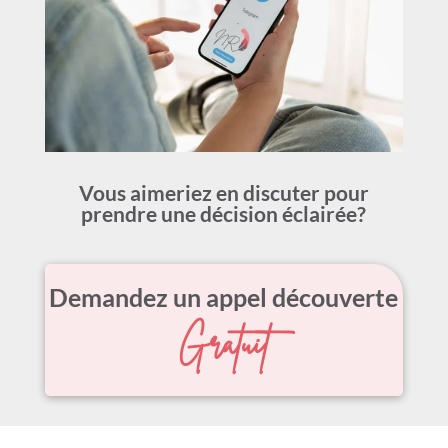
Vous aimeriez en discuter pour
prendre
une décision éclairée?
Demandez un appel découverte
Gratuit