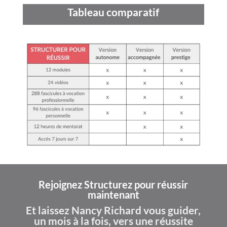
Tableau comparatif
Rejoignez Structurez pour réussir
maintenant
Et laissez Nancy Richard vous guider,
un mois à la fois, vers une réussite