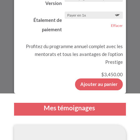
Version
Étalement de
Effacer
paiement
Profitez du programme annuel complet avec les
mentorats et tous les avantages de l’option
Prestige
$
3,450.00
Ajouter au panier
Mes témoignages