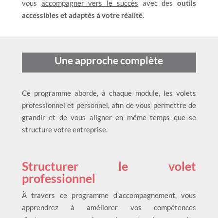
vous
accompagner vers le succès
avec des
outils
accessibles et adaptés à votre réalité
.
Une approche complète
Ce programme aborde, à chaque module, les
volets
professionnel et personnel,
afin de vous permettre de
grandir et de vous aligner en même temps que se
structure votre entreprise.
Structurer le volet
professionnel
À travers ce programme d’accompagnement, vous
apprendrez à améliorer vos compétences