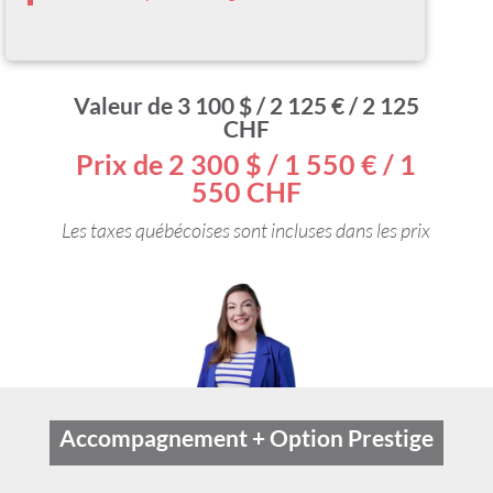
Valeur de 3 100 $ / 2 125 € / 2 125
CHF
Prix de 2 300 $ / 1 550 € / 1
550 CHF
Les taxes québécoises sont incluses dans les prix
Accompagnement + Option Prestige