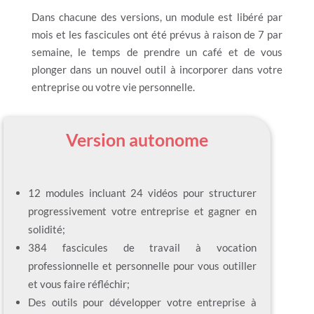
Dans chacune des versions, un module est libéré par
mois et les fascicules ont été prévus à raison de 7 par
semaine, le temps de prendre un café et de vous
plonger dans un nouvel outil à incorporer dans votre
entreprise ou votre vie personnelle.
Version autonome
12 modules incluant 24 vidéos pour structurer
progressivement votre entreprise et gagner en
solidité;
384 fascicules de travail à vocation
professionnelle et personnelle pour vous outiller
et vous faire réfléchir;
Des outils pour développer votre entreprise à