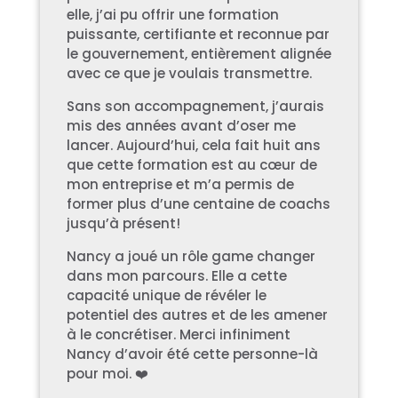
elle, j’ai pu offrir une formation
puissante, certifiante et reconnue par
le gouvernement, entièrement alignée
avec ce que je voulais transmettre.
Sans son accompagnement, j’aurais
mis des années avant d’oser me
lancer. Aujourd’hui, cela fait huit ans
que cette formation est au cœur de
mon entreprise et m’a permis de
former plus d’une centaine de coachs
jusqu’à présent!
Nancy a joué un rôle game changer
dans mon parcours. Elle a cette
capacité unique de révéler le
potentiel des autres et de les amener
à le concrétiser. Merci infiniment
Nancy d’avoir été cette personne-là
pour moi. ❤️