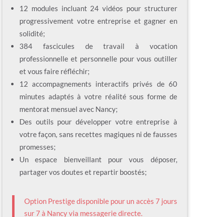
12 modules incluant 24 vidéos pour structurer
progressivement votre entreprise et gagner en
solidité;
384 fascicules de travail à vocation
professionnelle et personnelle pour vous outiller
et vous faire réfléchir;
12 accompagnements interactifs privés de 60
minutes adaptés à votre réalité sous forme de
mentorat mensuel avec Nancy;
Des outils pour développer votre entreprise à
votre façon, sans recettes magiques ni de fausses
promesses;
Un espace bienveillant pour vous déposer,
partager vos doutes et repartir boostés;
Option Prestige disponible pour un accès 7 jours
sur 7 à Nancy via messagerie directe.