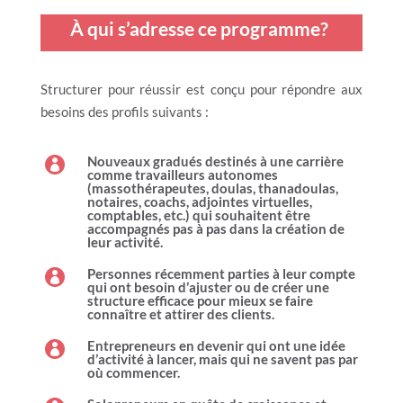
À qui s’adresse ce programme?
Structurer pour réussir est conçu pour répondre aux
besoins des profils suivants :
Nouveaux gradués destinés à une carrière

comme travailleurs autonomes
(massothérapeutes, doulas, thanadoulas,
notaires, coachs, adjointes virtuelles,
comptables, etc.) qui souhaitent être
accompagnés pas à pas dans la création de
leur activité.
Personnes récemment parties à leur compte

qui ont besoin d’ajuster ou de créer une
structure efficace pour mieux se faire
connaître et attirer des clients.
Entrepreneurs en devenir qui ont une idée

d’activité à lancer, mais qui ne savent pas par
où commencer.