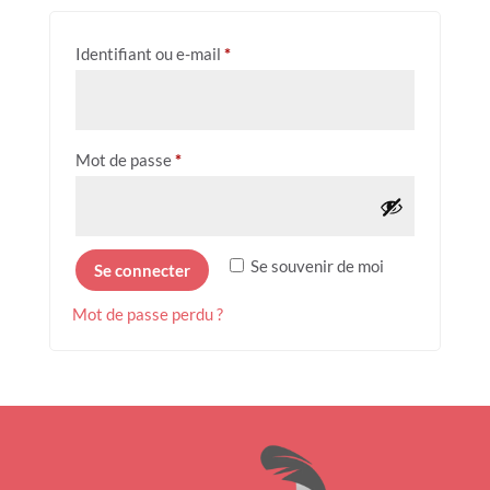
Obligatoire
Identifiant ou e-mail
*
Obligatoire
Mot de passe
*
Se souvenir de moi
Se connecter
Mot de passe perdu ?