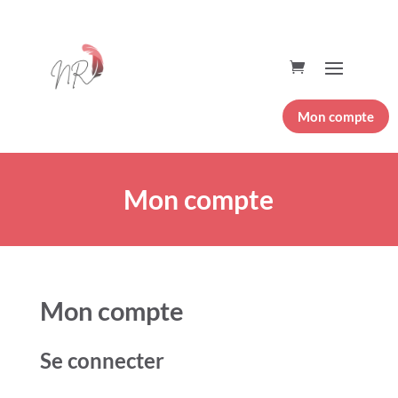
Mon compte
Mon compte
Mon compte
Se connecter