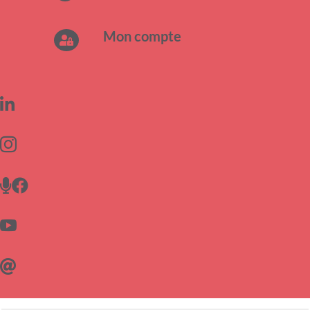
Mon compte






