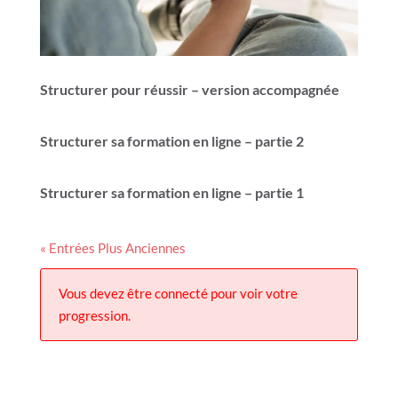
Structurer pour réussir – version accompagnée
Structurer sa formation en ligne – partie 2
Structurer sa formation en ligne – partie 1
« Entrées Plus Anciennes
Vous devez être connecté pour voir votre
progression.