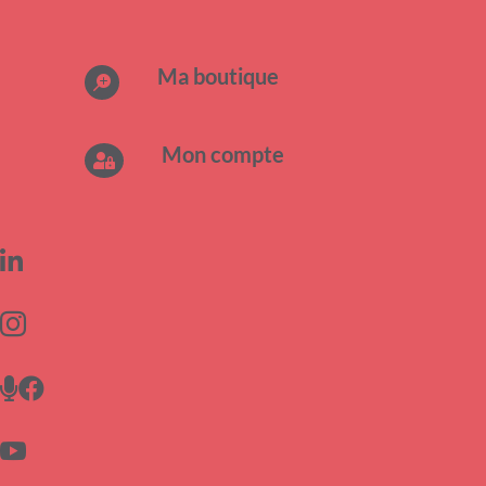
Ma boutique

Mon compte





