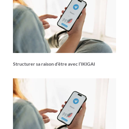
Structurer sa raison d’être avec l’IKIGAI