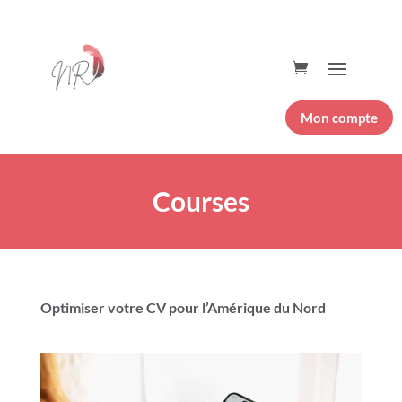
Mon compte
Courses
Optimiser votre CV pour l’Amérique du Nord