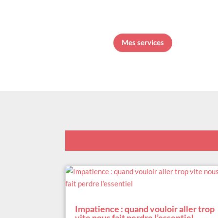
Mes services
Impatience : quand vouloir aller trop
vite nous fait perdre l’essentiel