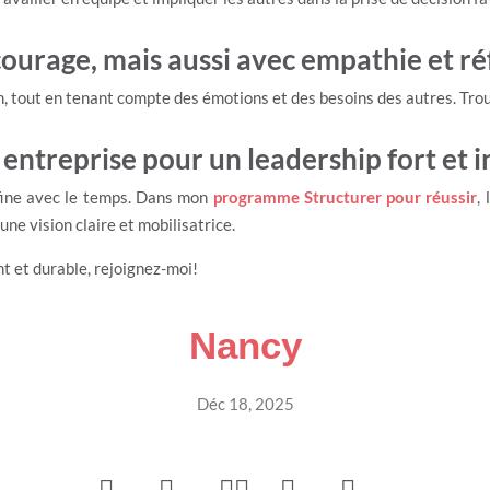
ourage, mais aussi avec empathie et ré
n, tout en tenant compte des émotions et des besoins des autres. Trou
 entreprise pour un leadership fort et i
affine avec le temps. Dans mon
programme Structurer pour réussir
,
une vision claire et mobilisatrice.
nt et durable, rejoignez-moi!
Nancy
Déc 18, 2025