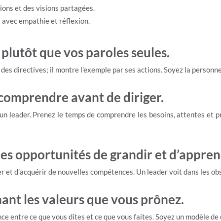
tions et des visions partagées.
i avec empathie et réflexion.
 plutôt que vos paroles seules.
des directives; il montre l’exemple par ses actions. Soyez la personn
comprendre avant de diriger.
r un leader. Prenez le temps de comprendre les besoins, attentes et
es opportunités de grandir et d’appren
r et d’acquérir de nouvelles compétences. Un leader voit dans les ob
ant les valeurs que vous prônez.
e entre ce que vous dites et ce que vous faites. Soyez un modèle de 