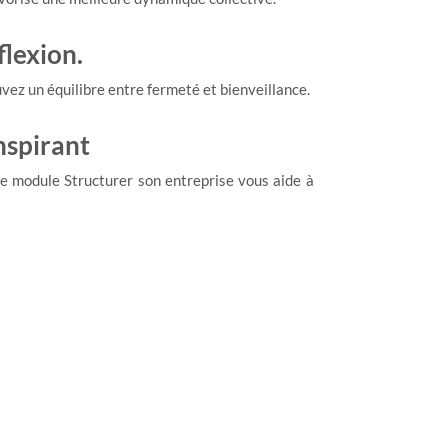
flexion.
vez un équilibre entre fermeté et bienveillance.
nspirant
 le module Structurer son entreprise vous aide à