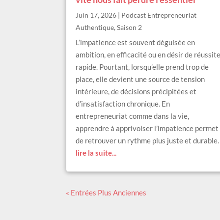
Juin 17, 2026
|
Podcast Entrepreneuriat
Authentique
,
Saison 2
L’impatience est souvent déguisée en
ambition, en efficacité ou en désir de réussit
rapide. Pourtant, lorsqu’elle prend trop de
place, elle devient une source de tension
intérieure, de décisions précipitées et
d’insatisfaction chronique. En
entrepreneuriat comme dans la vie,
apprendre à apprivoiser l’impatience permet
de retrouver un rythme plus juste et durable
lire la suite...
« Entrées Plus Anciennes