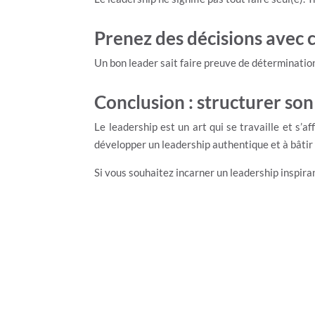
Prenez des décisions avec c
Un bon leader sait faire preuve de déterminatio
Conclusion : structurer son
Le leadership est un art qui se travaille et s’
développer un leadership authentique et à bâtir 
Si vous souhaitez incarner un leadership inspira