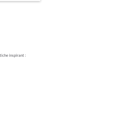
iche inspirant :