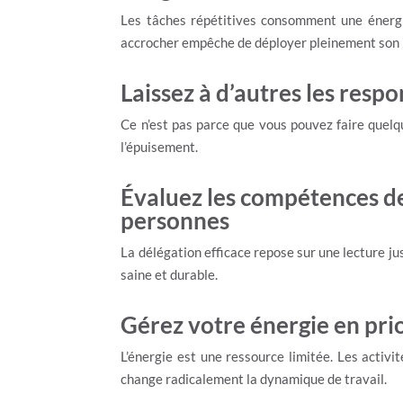
Les tâches répétitives consomment une énergie
accrocher empêche de déployer pleinement son 
Laissez à d’autres les resp
Ce n’est pas parce que vous pouvez faire quelqu
l’épuisement.
Évaluez les compétences de
personnes
La délégation efficace repose sur une lecture ju
saine et durable.
Gérez votre énergie en prio
L’énergie est une ressource limitée. Les activi
change radicalement la dynamique de travail.