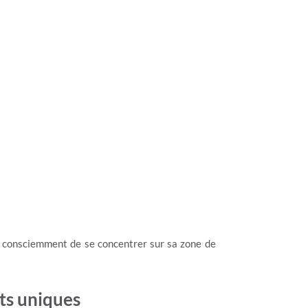
er consciemment de se concentrer sur sa zone de
nts uniques