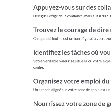
Appuyez-vous sur des coll
Déléguer exige de la confiance, mais aussi du 
Trouvez le courage de dire 
Chaque oui inutile est un non déguisé à votre z
Identifiez les tâches où vo
Votre véritable valeur se situe là où votre exper
confié.
Organisez votre emploi du
Un agenda aligné sur votre zone de génie est un o
Nourrissez votre zone de gé