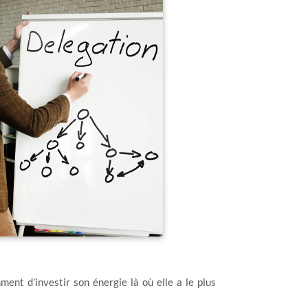
ment d’investir son énergie là où elle a le plus