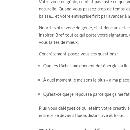
Votre zone de génie, ce n’est pas juste ce que 
naturelle. Quand vous passez trop de temps dans
baisse… et votre entreprise finit par avancer à
Nourrir votre zone de génie, c’est donc un acte
inspirer. Bref, tout ce qui porte votre signature
vous faites de mieux.
Concrètement, posez-vous ces questions :
Quelles tâches me donnent de l’énergie au lie
À quel moment je me sens le plus « à ma place
Qu’est-ce que je repousse parce que ça me fat
Plus vous déléguez ce qui éteint votre créativit
entreprise devient fluide, distinctive et forte.