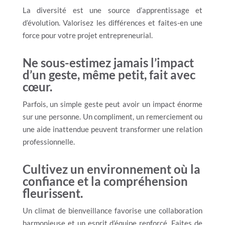
La diversité est une source d’apprentissage et
d’évolution. Valorisez les différences et faites-en une
force pour votre projet entrepreneurial.
Ne sous-estimez jamais l’impact
d’un geste, même petit, fait avec
cœur.
Parfois, un simple geste peut avoir un impact énorme
sur une personne. Un compliment, un remerciement ou
une aide inattendue peuvent transformer une relation
professionnelle.
Cultivez un environnement où la
confiance et la compréhension
fleurissent.
Un climat de bienveillance favorise une collaboration
harmonieuse et un esprit d’équipe renforcé. Faites de