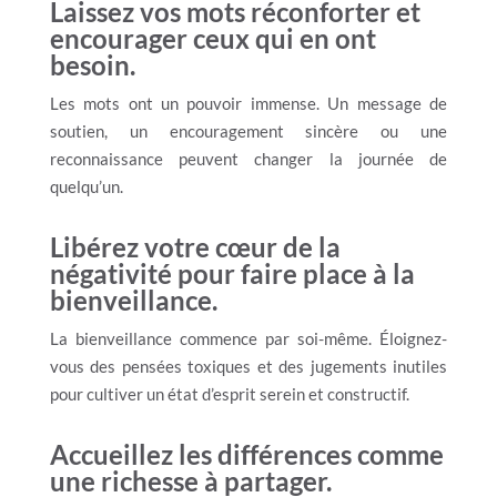
Laissez vos mots réconforter et
encourager ceux qui en ont
besoin.
Les mots ont un pouvoir immense. Un message de
soutien, un encouragement sincère ou une
reconnaissance peuvent changer la journée de
quelqu’un.
Libérez votre cœur de la
négativité pour faire place à la
bienveillance.
La bienveillance commence par soi-même. Éloignez-
vous des pensées toxiques et des jugements inutiles
pour cultiver un état d’esprit serein et constructif.
Accueillez les différences comme
une richesse à partager.