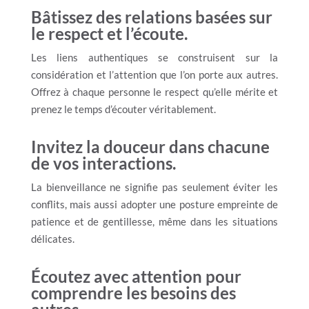
Bâtissez des relations basées sur
le respect et l’écoute.
Les liens authentiques se construisent sur la
considération et l’attention que l’on porte aux autres.
Offrez à chaque personne le respect qu’elle mérite et
prenez le temps d’écouter véritablement.
Invitez la douceur dans chacune
de vos interactions.
La bienveillance ne signifie pas seulement éviter les
conflits, mais aussi adopter une posture empreinte de
patience et de gentillesse, même dans les situations
délicates.
Écoutez avec attention pour
comprendre les besoins des