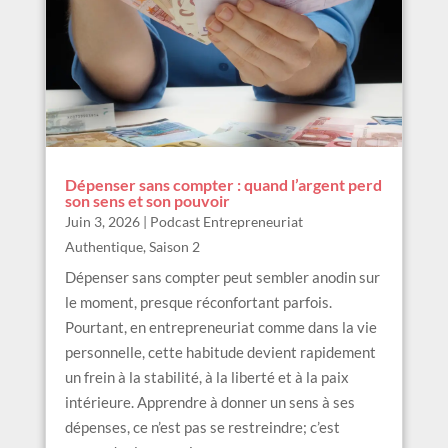
Dépenser sans compter : quand l’argent perd
son sens et son pouvoir
Juin 3, 2026
|
Podcast Entrepreneuriat
Authentique
,
Saison 2
Dépenser sans compter peut sembler anodin sur
le moment, presque réconfortant parfois.
Pourtant, en entrepreneuriat comme dans la vie
personnelle, cette habitude devient rapidement
un frein à la stabilité, à la liberté et à la paix
intérieure. Apprendre à donner un sens à ses
dépenses, ce n’est pas se restreindre; c’est