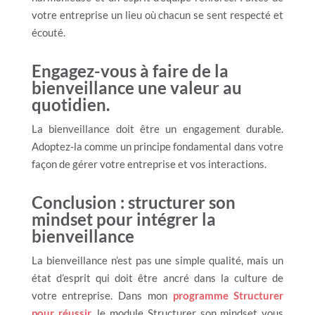
votre entreprise un lieu où chacun se sent respecté et
écouté.
Engagez-vous à faire de la
bienveillance une valeur au
quotidien.
La bienveillance doit être un engagement durable.
Adoptez-la comme un principe fondamental dans votre
façon de gérer votre entreprise et vos interactions.
Conclusion : structurer son
mindset pour intégrer la
bienveillance
La bienveillance n’est pas une simple qualité, mais un
état d’esprit qui doit être ancré dans la culture de
votre entreprise. Dans mon
programme Structurer
pour réussir
, le module Structurer son mindset vous