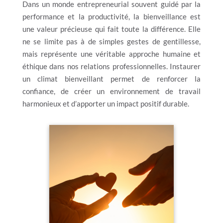
Dans un monde entrepreneurial souvent guidé par la
performance et la productivité, la bienveillance est
une valeur précieuse qui fait toute la différence. Elle
ne se limite pas à de simples gestes de gentillesse,
mais représente une véritable approche humaine et
éthique dans nos relations professionnelles. Instaurer
un climat bienveillant permet de renforcer la
confiance, de créer un environnement de travail
harmonieux et d’apporter un impact positif durable.