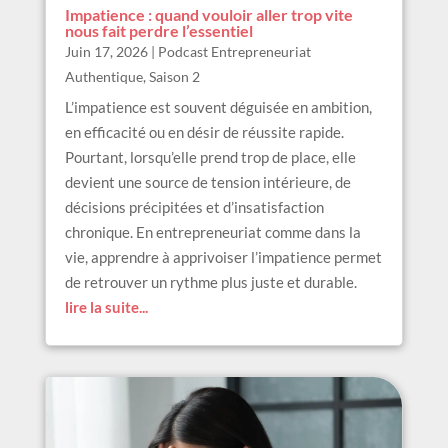
Impatience : quand vouloir aller trop vite
nous fait perdre l’essentiel
Juin 17, 2026
|
Podcast Entrepreneuriat
Authentique
,
Saison 2
L’impatience est souvent déguisée en ambition,
en efficacité ou en désir de réussite rapide.
Pourtant, lorsqu’elle prend trop de place, elle
devient une source de tension intérieure, de
décisions précipitées et d’insatisfaction
chronique. En entrepreneuriat comme dans la
vie, apprendre à apprivoiser l’impatience permet
de retrouver un rythme plus juste et durable.
lire la suite...