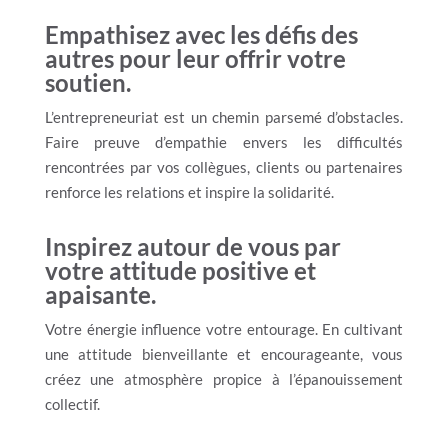
Empathisez avec les défis des
autres pour leur offrir votre
soutien.
L’entrepreneuriat est un chemin parsemé d’obstacles.
Faire preuve d’empathie envers les difficultés
rencontrées par vos collègues, clients ou partenaires
renforce les relations et inspire la solidarité.
Inspirez autour de vous par
votre attitude positive et
apaisante.
Votre énergie influence votre entourage. En cultivant
une attitude bienveillante et encourageante, vous
créez une atmosphère propice à l’épanouissement
collectif.