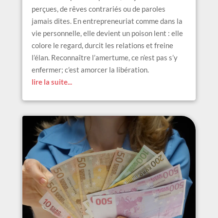
perçues, de rêves contrariés ou de paroles
jamais dites. En entrepreneuriat comme dans la
vie personnelle, elle devient un poison lent : elle
colore le regard, durcit les relations et freine
l’élan. Reconnaître l’amertume, ce n’est pas s’y
enfermer; c’est amorcer la libération.
lire la suite...