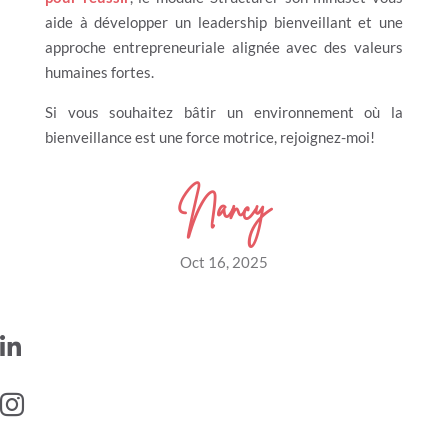
aide à développer un leadership bienveillant et une
approche entrepreneuriale alignée avec des valeurs
humaines fortes.
Si vous souhaitez bâtir un environnement où la
bienveillance est une force motrice, rejoignez-moi!
Nancy
Oct 16, 2025

