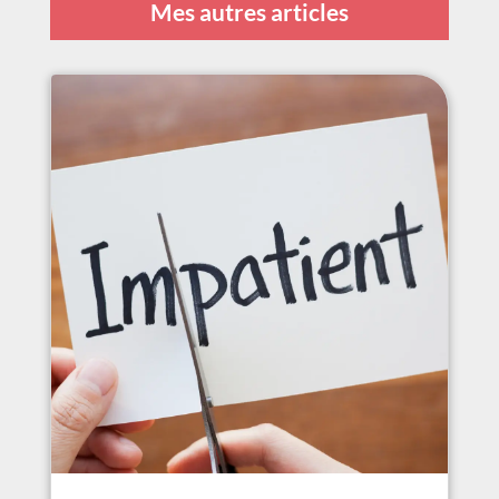
Mes autres articles