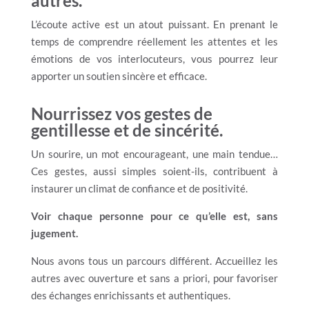
autres.
L’écoute active est un atout puissant. En prenant le
temps de comprendre réellement les attentes et les
émotions de vos interlocuteurs, vous pourrez leur
apporter un soutien sincère et efficace.
Nourrissez vos gestes de
gentillesse et de sincérité.
Un sourire, un mot encourageant, une main tendue…
Ces gestes, aussi simples soient-ils, contribuent à
instaurer un climat de confiance et de positivité.
Voir chaque personne pour ce qu’elle est, sans
jugement.
Nous avons tous un parcours différent. Accueillez les
autres avec ouverture et sans a priori, pour favoriser
des échanges enrichissants et authentiques.