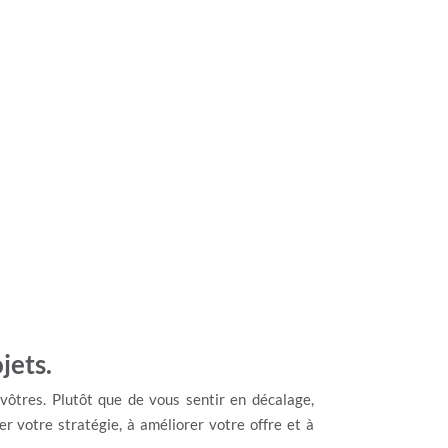
jets.
vôtres. Plutôt que de vous sentir en décalage,
r votre stratégie, à améliorer votre offre et à