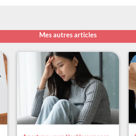
Mes autres articles