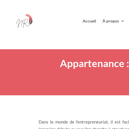
Accueil
À propos
Appartenance : 
Dans le monde de l'entrepreneuriat, il est faci